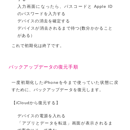
入力画面になったら、パスコードと Apple ID
のパスワードを入力する
デバイスの消去を確定する
デバイスが消去されるまで待つ(数分かかること
がある）
これで初期化は終了です。
バックアップデータの復元手順
一度初期化したiPhoneを今まで使っていた状態に戻
すために、バックアップデータを復元します。
【iCloudから復元する】
デバイスの電源を入れる
「アプリとデータを転送」画面が表示されるま