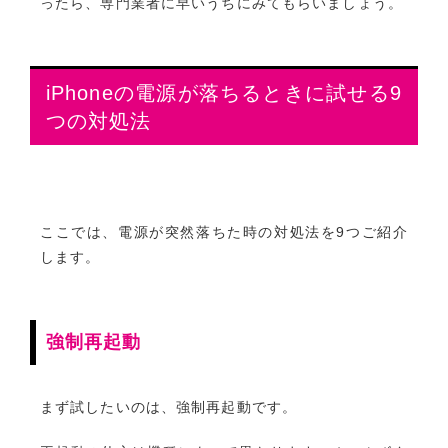
ったら、専門業者に早いうちにみてもらいましょう。
iPhoneの電源が落ちるときに試せる9
つの対処法
ここでは、電源が突然落ちた時の対処法を9つご紹介
します。
強制再起動
まず試したいのは、強制再起動です。