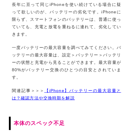
長年に亘って同じiPhoneを使い続けている場合に疑
って欲しいのが、バッテリーの劣化です。iPhoneに
限らず、スマートフォンのバッテリーは、普通に使っ
ていても、充電と放電を重ねるに連れて、劣化してい
きます。
一度バッテリーの最大容量を調べてみてください。バ
ッテリーの最大容量は、設定＞バッテリー＞バッテリ
ーの状態と充電から見ることができます。最大容量が
80%がバッテリー交換のひとつの目安とされていま
す。
関連記事＞＞＞
【iPhone】バッテリーの最大容量と
は？確認方法や交換時期を解説
本体のスペック不足