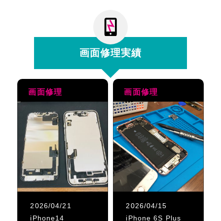
画面修理実績
画面修理
画面修理
2026/04/21
2026/04/15
iPhone14
iPhone 6S Plus