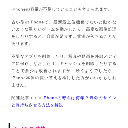
iPhoneの容量が不足していることも考えられます。
古い型のiPhoneで、最新最上位機種でないと動かな
いような重たいゲームを動かしたり、高度な画像処理
をしたりすると、容量が足りず、電源が落ちることが
あります。
不要なアプリを削除したり、写真や動画を外部メディ
アに保存しなおしたり、キャッシュを削除したりする
ことで多少は改善されますが、続くようでしたら、
iPhone本体の買い替えを検討した方がいいかもしれ
ません。
関連記事＞＞＞
iPhoneの寿命は何年？寿命のサイン
と長持ちさせる方法を解説