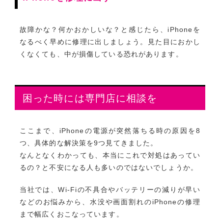
故障かな？何かおかしいな？と感じたら、iPhoneを
なるべく早めに修理に出しましょう。見た目におかし
くなくても、中が損傷している恐れがあります。
困った時には専門店に相談を
ここまで、iPhoneの電源が突然落ちる時の原因を8
つ、具体的な解決策を9つ見てきました。
なんとなくわかっても、本当にこれで対処はあってい
るの？と不安になる人も多いのではないでしょうか。
当社では、Wi-Fiの不具合やバッテリーの減りが早い
などのお悩みから、水没や画面割れのiPhoneの修理
まで幅広くおこなっています。