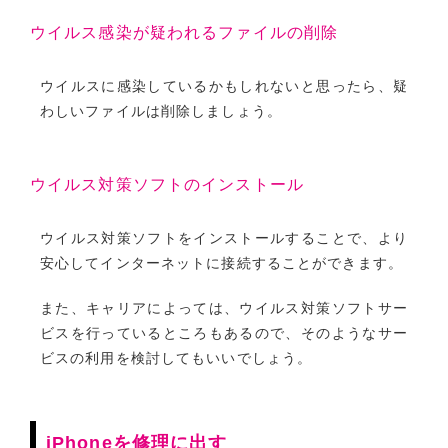
ウイルス感染が疑われるファイルの削除
ウイルスに感染しているかもしれないと思ったら、疑
わしいファイルは削除しましょう。
ウイルス対策ソフトのインストール
ウイルス対策ソフトをインストールすることで、より
安心してインターネットに接続することができます。
また、キャリアによっては、ウイルス対策ソフトサー
ビスを行っているところもあるので、そのようなサー
ビスの利用を検討してもいいでしょう。
iPhoneを修理に出す