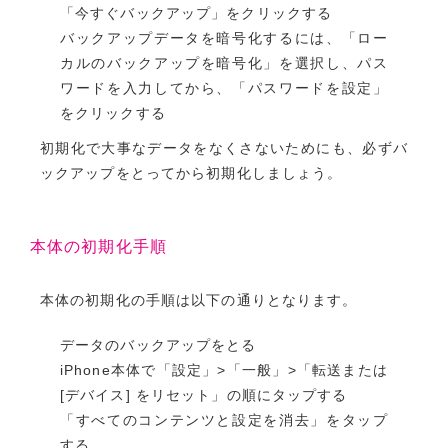
「今すぐバックアップ」をクリックする
バックアップデータを暗号化するには、「ロー
カルのバックアップを暗号化」を選択し、パス
ワードを入力してから、「パスワードを設定」
をクリックする
初期化で大事なデータをなくさないためにも、必ずバ
ックアップをとってから初期化しましょう。
本体の初期化手順
本体の初期化の手順は以下の通りとなります。
データのバックアップをとる
iPhone本体で「設定」>「一般」>「転送または
[デバイス] をリセット」の順にタップする
「すべてのコンテンツと設定を消去」をタップ
する