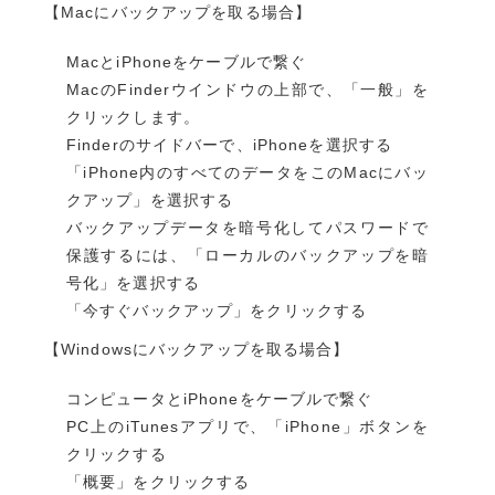
【Macにバックアップを取る場合】
MacとiPhoneをケーブルで繋ぐ
MacのFinderウインドウの上部で、「一般」を
クリックします。
Finderのサイドバーで、iPhoneを選択する
「iPhone内のすべてのデータをこのMacにバッ
クアップ」を選択する
バックアップデータを暗号化してパスワードで
保護するには、「ローカルのバックアップを暗
号化」を選択する
「今すぐバックアップ」をクリックする
【Windowsにバックアップを取る場合】
コンピュータとiPhoneをケーブルで繋ぐ
PC上のiTunesアプリで、「iPhone」ボタンを
クリックする
「概要」をクリックする