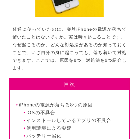
普通に使っていたのに、突然iPhoneの電源が落ちて
驚いたことはないですか。実は時々起こることです。
なぜ起こるのか、どんな対処法があるのか知っておく
ことで、いざ自分の身に起こっても、落ち着いて対処
できます。ここでは、原因を8つ、対処法を9つ紹介し
ます。
目次
iPhoneの電源が落ちる8つの原因
iOSの不具合
インストールしているアプリの不具合
使用環境による影響
バッテリー劣化