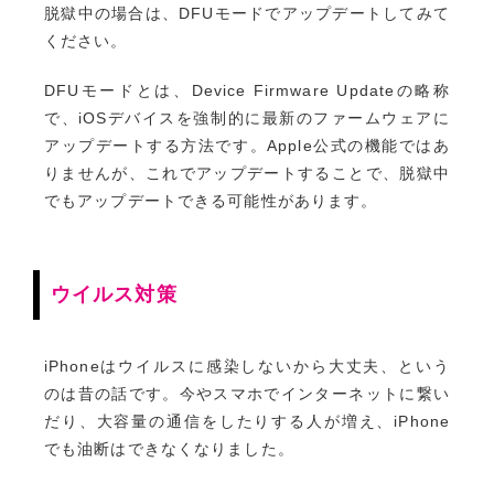
脱獄中の場合は、DFUモードでアップデートしてみて
ください。
DFUモードとは、Device Firmware Updateの略称
で、iOSデバイスを強制的に最新のファームウェアに
アップデートする方法です。Apple公式の機能ではあ
りませんが、これでアップデートすることで、脱獄中
でもアップデートできる可能性があります。
ウイルス対策
iPhoneはウイルスに感染しないから大丈夫、という
のは昔の話です。今やスマホでインターネットに繋い
だり、大容量の通信をしたりする人が増え、iPhone
でも油断はできなくなりました。