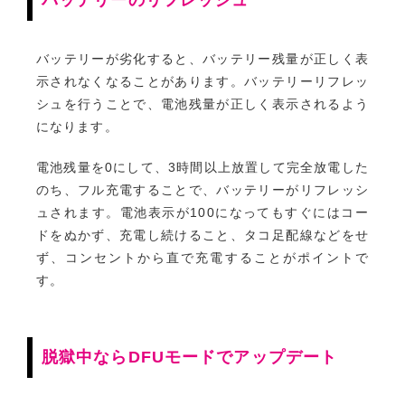
バッテリーが劣化すると、バッテリー残量が正しく表
示されなくなることがあります。バッテリーリフレッ
シュを行うことで、電池残量が正しく表示されるよう
になります。
電池残量を0にして、3時間以上放置して完全放電した
のち、フル充電することで、バッテリーがリフレッシ
ュされます。電池表示が100になってもすぐにはコー
ドをぬかず、充電し続けること、タコ足配線などをせ
ず、コンセントから直で充電することがポイントで
す。
脱獄中ならDFUモードでアップデート