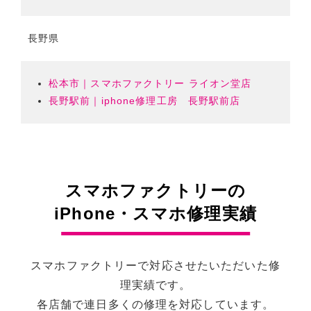
長野県
松本市｜スマホファクトリー ライオン堂店
長野駅前｜iphone修理工房 長野駅前店
スマホファクトリーの
iPhone・スマホ修理実績
スマホファクトリーで対応させたいただいた修
理実績です。
各店舗で連日多くの修理を対応しています。