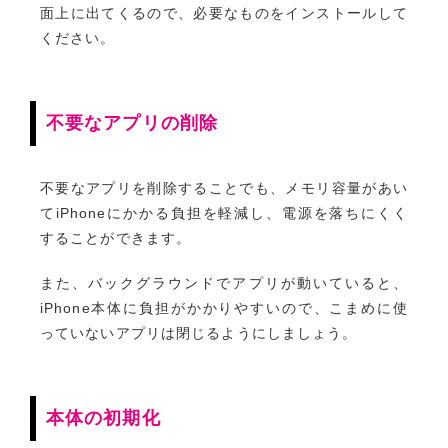
面上に出てくるので、必要なものをインストールして
ください。
不要なアプリの削除
不要なアプリを削除することでも、メモリ容量があい
てiPhoneにかかる負担を軽減し、電源を落ちにくく
することができます。
また、バックグラウンドでアプリが動いていると、
iPhone本体に負担がかかりやすいので、こまめに使
っていないアプリは閉じるようにしましょう。
本体の初期化