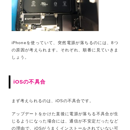
iPhoneを使っていて、突然電源が落ちるのには、8つ
の原因が考えられます。それぞれ、順番に見ていきま
しょう。
iOSの不具合
まず考えられるのは、iOSの不具合です。
アップデートをかけた直後に電源が落ちる不具合が生
じるようになった場合には、通信が不安定だったなど
の理由で、iOSがうまくインストールされていない可