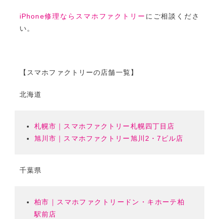
iPhone修理ならスマホファクトリー
にご相談くださ
い。
【スマホファクトリーの店舗一覧】
北海道
札幌市｜スマホファクトリー札幌四丁目店
旭川市｜スマホファクトリー旭川2・7ビル店
千葉県
柏市｜スマホファクトリードン・キホーテ柏
駅前店