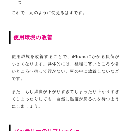
つ
これで、元のように使えるはずです。
使用環境の改善
使用環境を改善することで、iPhoneにかかる負荷が
小さくなります。具体的には、極端に寒いところや暑
いところへ持って行かない、車の中に放置しないなど
です。
また、もし温度が下がりすぎてしまったり上がりすぎ
てしまったりしても、自然に温度が戻るのを待つよう
にしましょう。
バッテリーのリフレッシュ