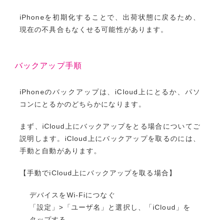
iPhoneを初期化することで、出荷状態に戻るため、
現在の不具合もなくせる可能性があります。
バックアップ手順
iPhoneのバックアップは、iCloud上にとるか、パソ
コンにとるかのどちらかになります。
まず、iCloud上にバックアップをとる場合についてご
説明します。iCloud上にバックアップを取るのには、
手動と自動があります。
【手動でiCloud上にバックアップを取る場合】
デバイスをWi-Fiにつなぐ
「設定」>「ユーザ名」と選択し、「iCloud」を
タップする