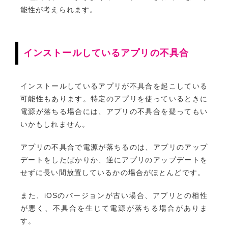
能性が考えられます。
インストールしているアプリの不具合
インストールしているアプリが不具合を起こしている
可能性もあります。特定のアプリを使っているときに
電源が落ちる場合には、アプリの不具合を疑ってもい
いかもしれません。
アプリの不具合で電源が落ちるのは、アプリのアップ
デートをしたばかりか、逆にアプリのアップデートを
せずに長い間放置しているかの場合がほとんどです。
また、iOSのバージョンが古い場合、アプリとの相性
が悪く、不具合を生じて電源が落ちる場合がありま
す。