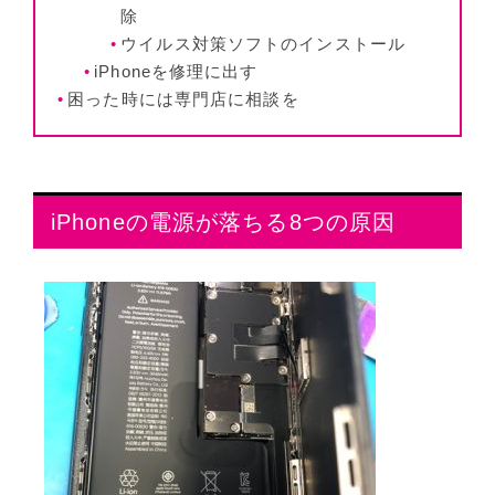
除
ウイルス対策ソフトのインストール
iPhoneを修理に出す
困った時には専門店に相談を
iPhoneの電源が落ちる8つの原因