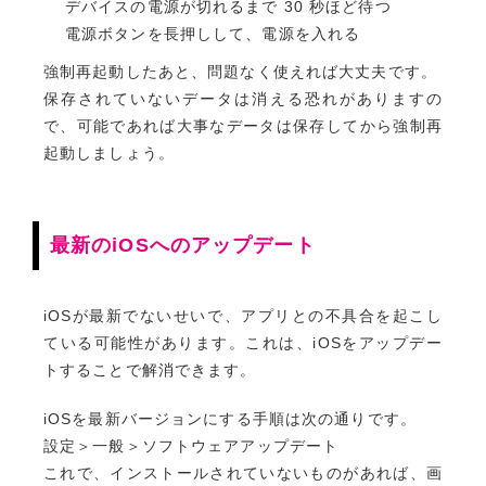
デバイスの電源が切れるまで 30 秒ほど待つ
電源ボタンを長押しして、電源を入れる
強制再起動したあと、問題なく使えれば大丈夫です。
保存されていないデータは消える恐れがありますの
で、可能であれば大事なデータは保存してから強制再
起動しましょう。
最新のiOSへのアップデート
iOSが最新でないせいで、アプリとの不具合を起こし
ている可能性があります。これは、iOSをアップデー
トすることで解消できます。
iOSを最新バージョンにする手順は次の通りです。
設定＞一般＞ソフトウェアアップデート
これで、インストールされていないものがあれば、画