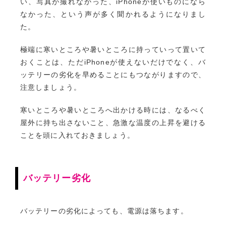
い、写真が撮れなかった、iPhoneが使いものになら
なかった、という声が多く聞かれるようになりまし
た。
極端に寒いところや暑いところに持っていって置いて
おくことは、ただiPhoneが使えないだけでなく、バ
ッテリーの劣化を早めることにもつながりますので、
注意しましょう。
寒いところや暑いところへ出かける時には、なるべく
屋外に持ち出さないこと、急激な温度の上昇を避ける
ことを頭に入れておきましょう。
バッテリー劣化
バッテリーの劣化によっても、電源は落ちます。