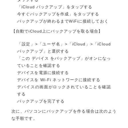
「iCloud バックアップ」をタップする
今すぐバックアップを作成」をタップする
バックアップが終わるまでWiFiに接続しておく
【自動でiCloud上にバックアップを取る場合】
「設定」>「ユーザ名」>「iCloud」>「iCloud
バックアップ」と選択する
「この デバイス をバックアップ」がオンになっ
ていることを確認する
デバイスを電源に接続する
デバイスを Wi-Fi ネットワークに接続する
デバイスの画面がロックされていることを確認
する
バックアップを完了する
次に、パソコンにバックアップを作る場合は次のよう
な手順です。