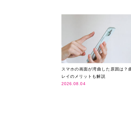
スマホの画面が湾曲した原因は？
レイのメリットも解説
2026.08.04