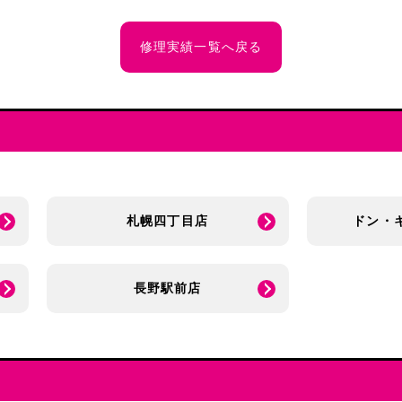
修理実績一覧へ戻る
札幌四丁目店
ドン・
長野駅前店