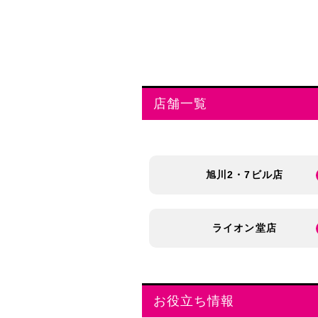
店舗一覧
旭川2・7ビル店
ライオン堂店
お役立ち情報