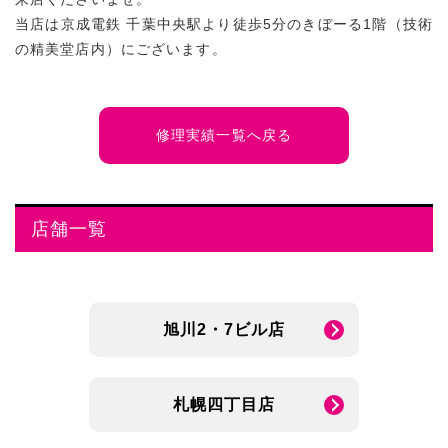
当店は京成電鉄 千葉中央駅より徒歩5分のきぼーる1階（技術
の精美堂店内）にございます。
修理実績一覧へ戻る
店舗一覧
旭川2・7ビル店
札幌四丁目店