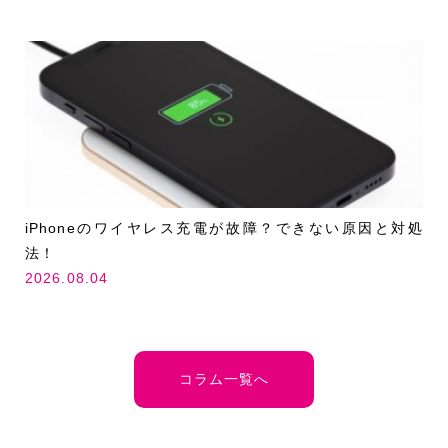
iPhoneのワイヤレス充電が故障？できない原因と対処
法！
2026.08.04
コラム一覧へ