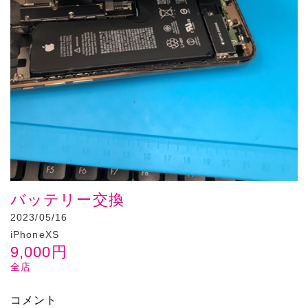
バッテリー交換
2023/05/16
iPhoneXS
9,000
円
全店
コメント