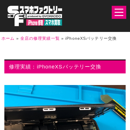
ホーム
»
全店の修理実績一覧
»
iPhoneXSバッテリー交換
修理実績：iPhoneXSバッテリー交換