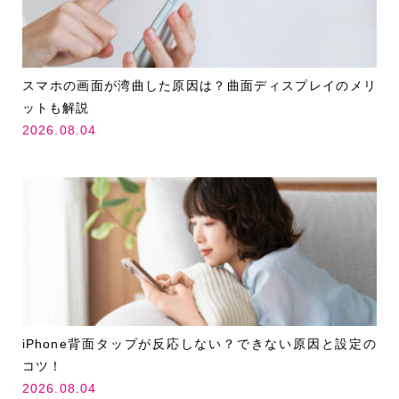
スマホの画面が湾曲した原因は？曲面ディスプレイのメリ
ットも解説
2026.08.04
iPhone背面タップが反応しない？できない原因と設定の
コツ！
2026.08.04