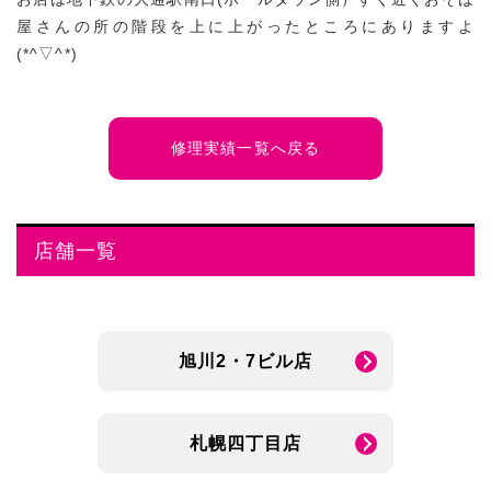
屋さんの所の階段を上に上がったところにありますよ
(*^▽^*)
修理実績一覧へ戻る
店舗一覧
旭川2・7ビル店
札幌四丁目店