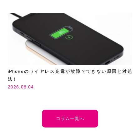
iPhoneのワイヤレス充電が故障？できない原因と対処
法！
2026.08.04
コラム一覧へ