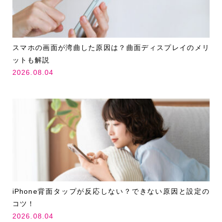
スマホの画面が湾曲した原因は？曲面ディスプレイのメリ
ットも解説
2026.08.04
iPhone背面タップが反応しない？できない原因と設定の
コツ！
2026.08.04