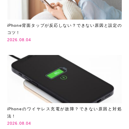
iPhone背面タップが反応しない？できない原因と設定の
コツ！
2026.08.04
iPhoneのワイヤレス充電が故障？できない原因と対処
法！
2026.08.04