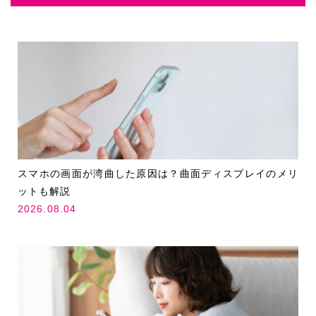
スマホの画面が湾曲した原因は？曲面ディスプレイのメリ
ットも解説
2026.08.04