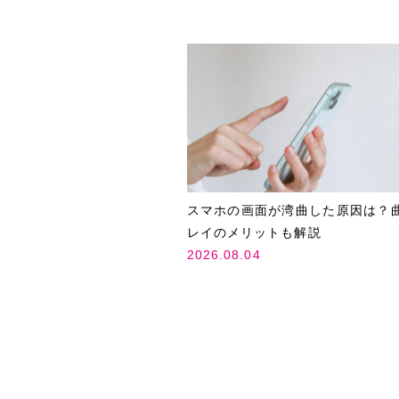
スマホの画面が湾曲した原因は？
レイのメリットも解説
2026.08.04