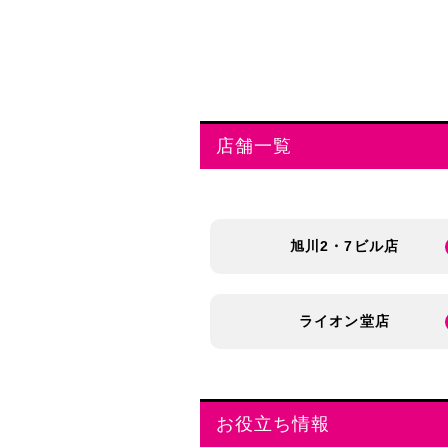
店舗一覧
旭川2・7ビル店
ライオン堂店
お役立ち情報