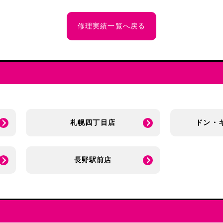
修理実績一覧へ戻る
札幌四丁目店
ドン・
長野駅前店