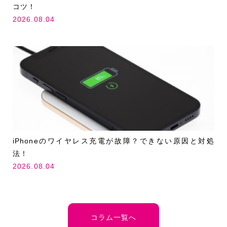
コツ！
2026.08.04
iPhoneのワイヤレス充電が故障？できない原因と対処
法！
2026.08.04
コラム一覧へ