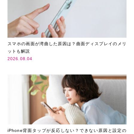
スマホの画面が湾曲した原因は？曲面ディスプレイのメリ
ットも解説
2026.08.04
iPhone背面タップが反応しない？できない原因と設定の