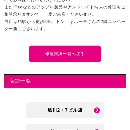
またiPadなどのアップル製品やアンドロイド端末の修理もご
相談承りますので、一度ご来店くださいませ。
当店は柏駅から徒歩3分、ドン・キホーテさんの2階エレベー
ター前にございます。
修理実績一覧へ戻る
店舗一覧
旭川2・7ビル店