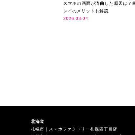
スマホの画面が湾曲した原因は？
レイのメリットも解説
2026.08.04
北海道
札幌市｜スマホファクトリー札幌四丁目店