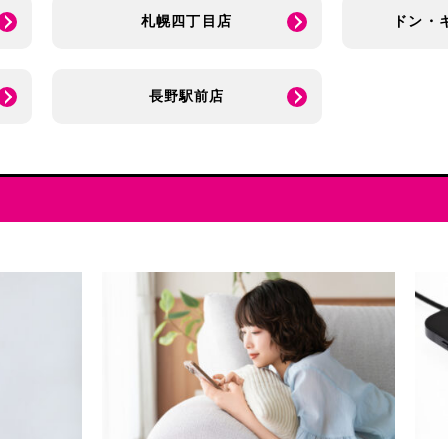
札幌四丁目店
ドン・
長野駅前店