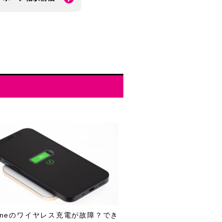
honeのワイヤレス充電が故障？でき