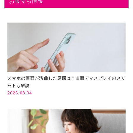
お役立ち情報
スマホの画面が湾曲した原因は？曲面ディスプレイのメリ
ットも解説
2026.08.04