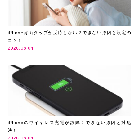
iPhone背面タップが反応しない？できない原因と設定の
コツ！
2026.08.04
iPhoneのワイヤレス充電が故障？できない原因と対処
法！
2026.08.04