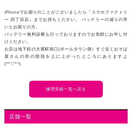
iPhoneでお困りのことがございましたら『スマホファクトリ
ー 四丁目店』までお持ちください。 バッテリーの減りの早
いとお困りの方。
バッテリー無料診断も行っておりますのでお気軽にお申し付
けください。
お店は地下鉄の大通駅南口(ポールタウン側）すぐ近くおそば
屋さんの所の階段を上に上がったところにありますよ
(*^▽^*)
修理実績一覧へ戻る
店舗一覧