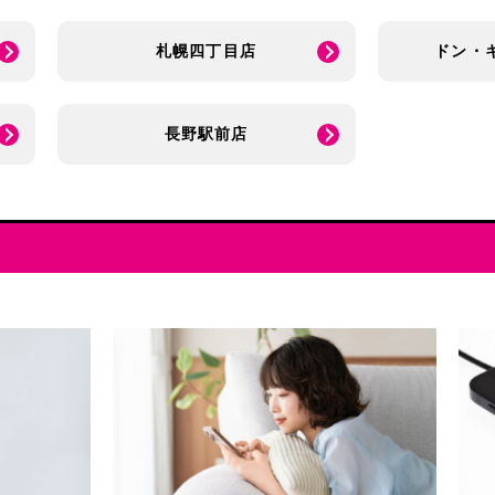
札幌四丁目店
ドン・
長野駅前店