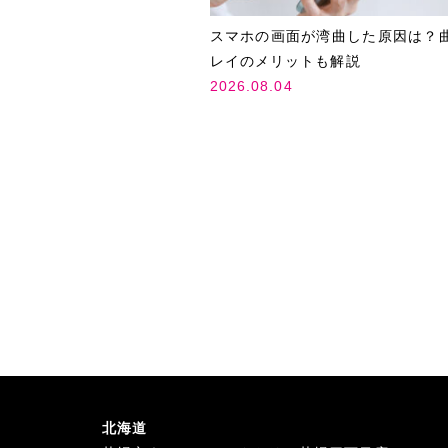
スマホの画面が湾曲した原因は？
レイのメリットも解説
2026.08.04
北海道