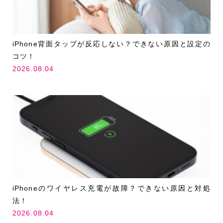
iPhone背面タップが反応しない？できない原因と設定の
コツ！
2026.08.04
iPhoneのワイヤレス充電が故障？できない原因と対処
法！
2026.08.04