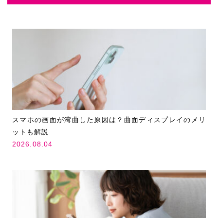
スマホの画面が湾曲した原因は？曲面ディスプレイのメリ
ットも解説
2026.08.04