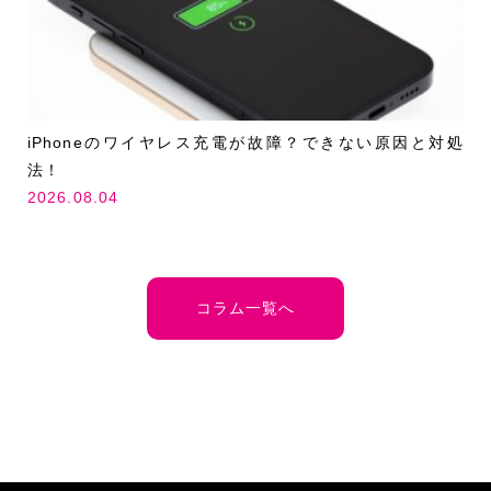
iPhoneのワイヤレス充電が故障？できない原因と対処
法！
2026.08.04
コラム一覧へ