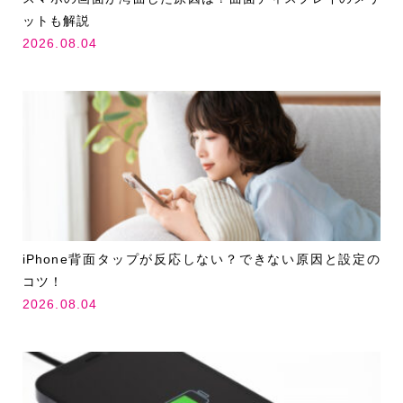
ットも解説
2026.08.04
iPhone背面タップが反応しない？できない原因と設定の
コツ！
2026.08.04