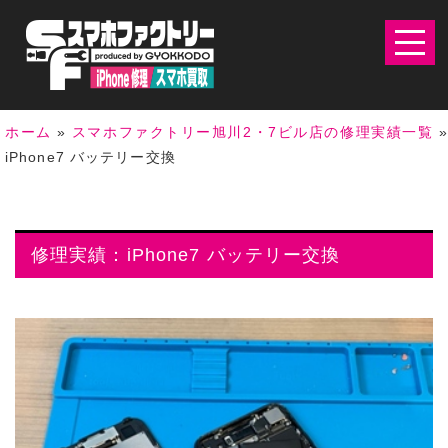
ホーム
»
スマホファクトリー旭川2・7ビル店の修理実績一覧
»
iPhone7 バッテリー交換
修理実績：iPhone7 バッテリー交換