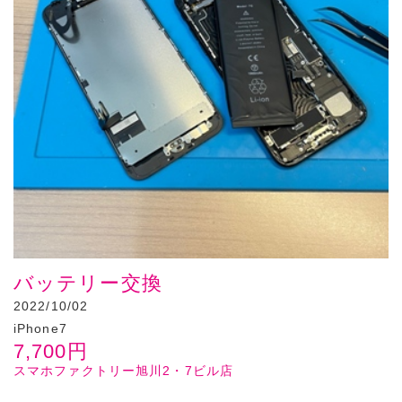
バッテリー交換
2022/10/02
iPhone7
7,700
円
スマホファクトリー旭川2・7ビル店