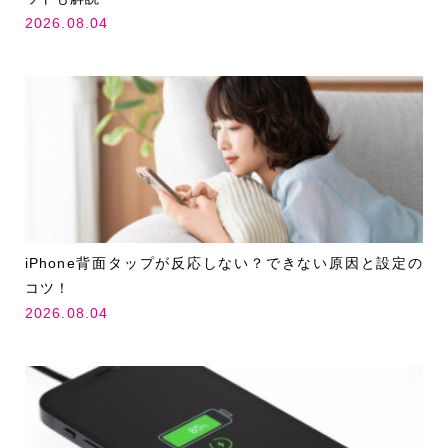
2026.08.04
iPhone背面タップが反応しない？できない原因と設定の
コツ！
2026.08.04