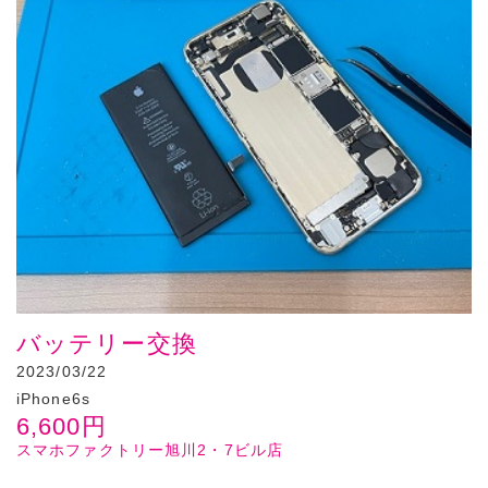
バッテリー交換
2023/03/22
iPhone6s
6,600
円
スマホファクトリー旭川2・7ビル店