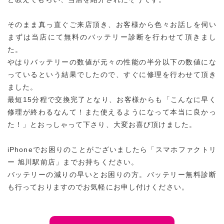
そのまま真っ直ぐご来店頂き、お客様から色々お話しを伺い
まずは当店にて無料のバッテリー診断を行わせて頂きまし
た。
やはりバッテリーの数値が元々の性能の半分以下の数値にな
っているという結果でしたので、すぐに修理を行わせて頂き
ました。
最短15分程で交換完了となり、お客様からも「こんなに早く
修理が終わるなんて！また使えるようになって本当に良かっ
た！」とおっしゃって下さり、大変お喜び頂けました。
iPhoneでお困りのことがございましたら「スマホファクトリ
ー 旭川駅前店」までお持ちください。
バッテリーの減りの早いとお困りの方。バッテリー無料診断
も行っておりますのでお気軽にお申し付けください。