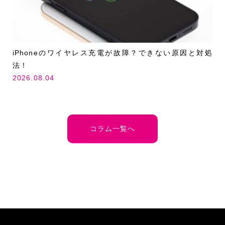
iPhoneのワイヤレス充電が故障？できない原因と対処
法！
2026.08.04
コラム一覧へ