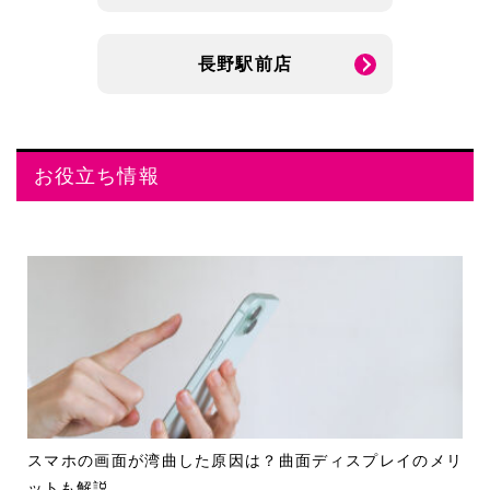
長野駅前店
お役立ち情報
スマホの画面が湾曲した原因は？曲面ディスプレイのメリ
ットも解説