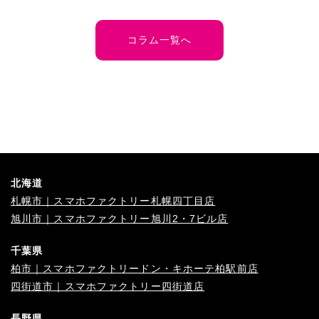
コラム一覧へ
北海道
札幌市｜スマホファクトリー札幌四丁目店
旭川市｜スマホファクトリー旭川2・7ビル店
千葉県
柏市｜スマホファクトリードン・キホーテ柏駅前店
四街道市｜スマホファクトリー四街道店
長野県