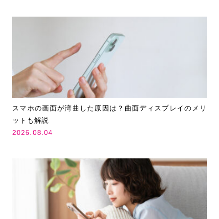
スマホの画面が湾曲した原因は？曲面ディスプレイのメリ
ットも解説
2026.08.04