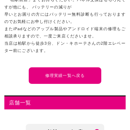
すが他にも、 バッテリーの減りが
早いとお困りの方にはバッテリー無料診断も行っております
のでお気軽にお申し付けください。
またiPadなどのアップル製品やアンドロイド端末の修理もご
相談承りますので、一度ご来店くださいませ。
当店は柏駅から徒歩3分、ドン・キホーテさんの2階エレベー
ター前にございます。
修理実績一覧へ戻る
店舗一覧