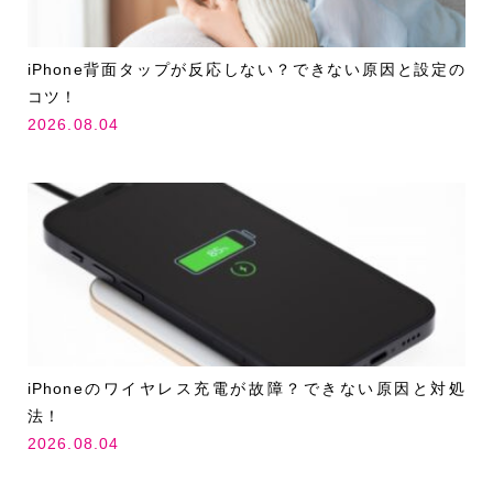
iPhone背面タップが反応しない？できない原因と設定の
コツ！
2026.08.04
iPhoneのワイヤレス充電が故障？できない原因と対処
法！
2026.08.04