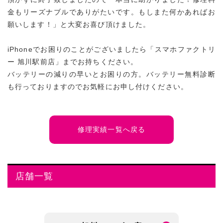
金もリーズナブルでありがたいです。もしまた何かあればお
願いします！」と大変お喜び頂けました。
iPhoneでお困りのことがございましたら「スマホファクトリ
ー 旭川駅前店」までお持ちください。
バッテリーの減りの早いとお困りの方。バッテリー無料診断
も行っておりますのでお気軽にお申し付けください。
修理実績一覧へ戻る
店舗一覧