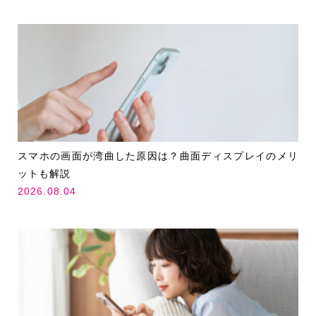
スマホの画面が湾曲した原因は？曲面ディスプレイのメリ
ットも解説
2026.08.04