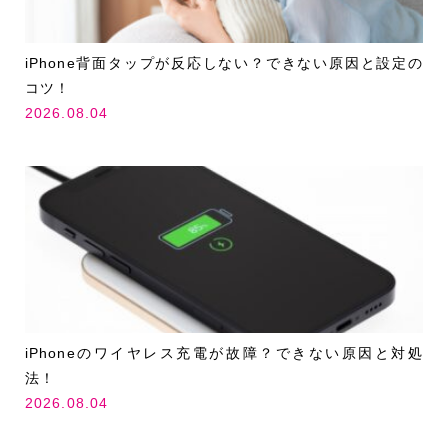
iPhone背面タップが反応しない？できない原因と設定の
コツ！
2026.08.04
iPhoneのワイヤレス充電が故障？できない原因と対処
法！
2026.08.04