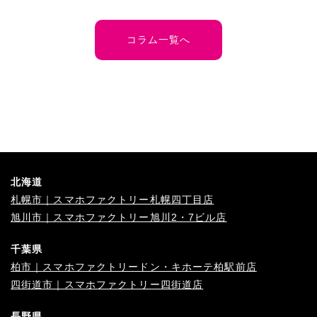
コラム一覧へ
北海道
札幌市｜スマホファクトリー札幌四丁目店
旭川市｜スマホファクトリー旭川2・7ビル店
千葉県
柏市｜スマホファクトリードン・キホーテ柏駅前店
四街道市｜スマホファクトリー四街道店
長野県