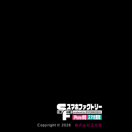
Copyright © 2026
株式会社玉光堂