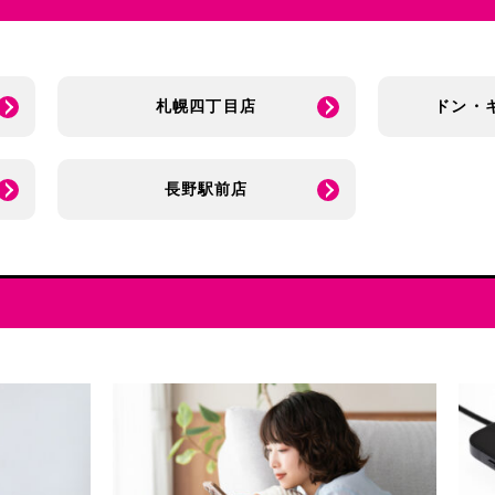
札幌四丁目店
ドン・
長野駅前店