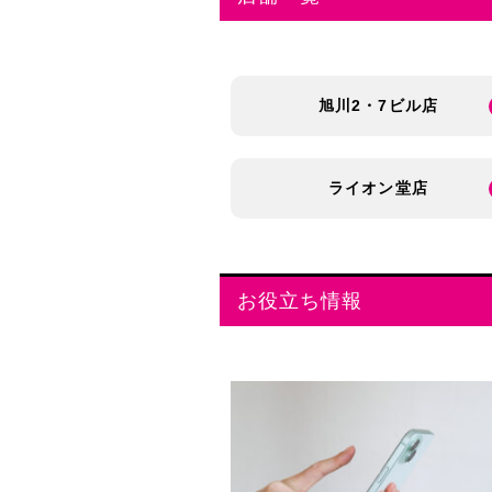
旭川2・7ビル店
ライオン堂店
お役立ち情報