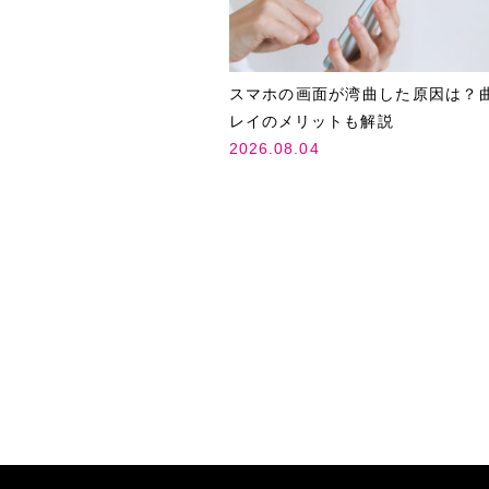
スマホの画面が湾曲した原因は？
レイのメリットも解説
2026.08.04