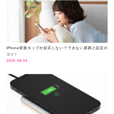
iPhone背面タップが反応しない？できない原因と設定の
コツ！
2026.08.04