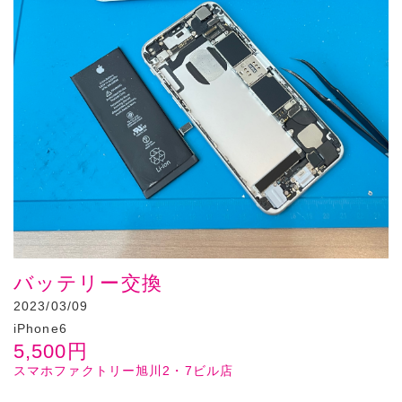
バッテリー交換
2023/03/09
iPhone6
5,500
円
スマホファクトリー旭川2・7ビル店