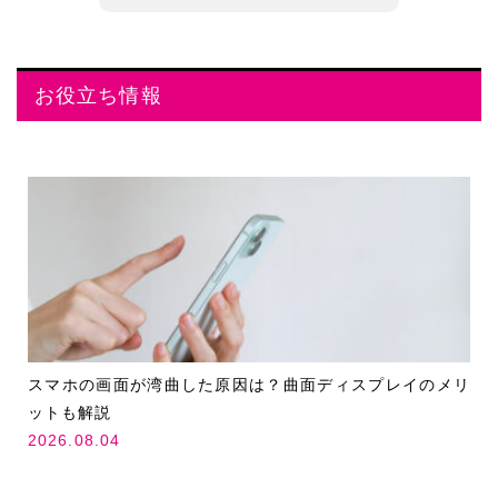
お役立ち情報
スマホの画面が湾曲した原因は？曲面ディスプレイのメリ
ットも解説
2026.08.04