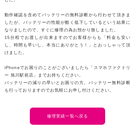
動作確認を含めてバッテリーの無料診断から行わせて頂きま
したが、バッテリーの性能が酷く低下しているという結果に
なりましたので、すぐに修理の為お預かり致しました。
15分程でお渡しが出来ますのでお客様からも「料金も安い
し、時間も早いし、本当にありがとう！」とおっしゃって頂
けました。
iPhoneでお困りのことがございましたら「スマホファクトリ
ー 旭川駅前店」までお持ちください。
バッテリーの減りの早いとお困りの方。バッテリー無料診断
も行っておりますのでお気軽にお申し付けください。
修理実績一覧へ戻る