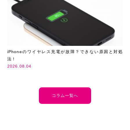
iPhoneのワイヤレス充電が故障？できない原因と対処
法！
2026.08.04
コラム一覧へ