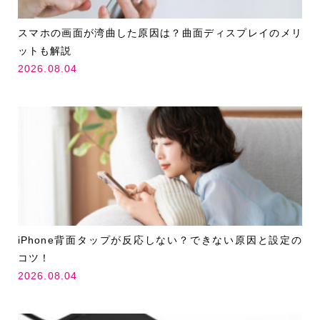
スマホの画面が湾曲した原因は？曲面ディスプレイのメリ
ットも解説
2026.08.04
iPhone背面タップが反応しない？できない原因と設定の
コツ！
2026.08.04