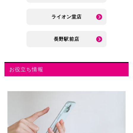
ライオン堂店
長野駅前店
お役立ち情報