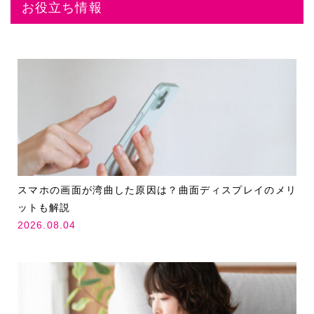
お役立ち情報
スマホの画面が湾曲した原因は？曲面ディスプレイのメリ
ットも解説
2026.08.04