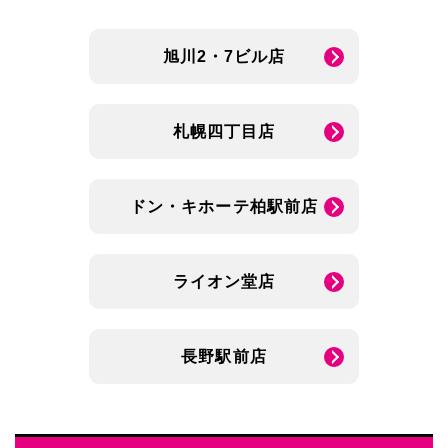
旭川2・7ビル店
札幌四丁目店
ドン・キホーテ柏駅前店
ライオン堂店
長野駅前店