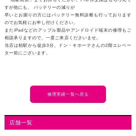
すが他にも、 バッテリーの減りが
早いとお困りの方にはバッテリー無料診断も行っております
のでお気軽にお申し付けください。
またiPadなどのアップル製品やアンドロイド端末の修理もご
相談承りますので、一度ご来店くださいませ。
当店は柏駅から徒歩3分、ドン・キホーテさんの2階エレベー
ター前にございます。
修理実績一覧へ戻る
店舗一覧