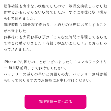
動作確認も出来ない状態でしたので、液晶交換後しっかり動
作するかもわからない状態でしたが、すぐに修理に取り掛か
らせて頂きました。
修理時間も30分程で終わり、元通りの状態にお戻しすること
が出来ました。
お客様にも大変お喜び頂け「こんな短時間で修理してもらえ
て本当に助かりました！有難う御座いました！」とおっしゃ
って頂きました。
iPhoneでお困りのことがございましたら「スマホファクトリ
ー 旭川駅前店」までお持ちください。
バッテリーの減りの早いとお困りの方。バッテリー無料診断
も行っておりますのでお気軽にお申し付けください。
修理実績一覧へ戻る