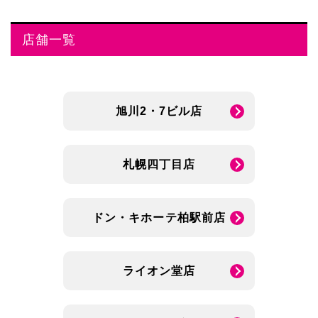
店舗一覧
旭川2・7ビル店
札幌四丁目店
ドン・キホーテ柏駅前店
ライオン堂店