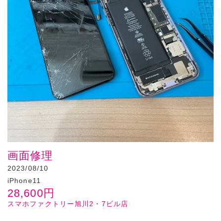
画面修理
2023/08/10
iPhone11
28,600
円
スマホファクトリー旭川2・7ビル店