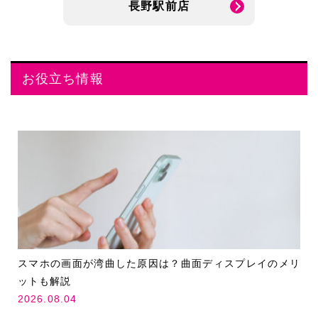
長野駅前店
お役立ち情報
スマホの画面が湾曲した原因は？曲面ディスプレイのメリ
ットも解説
2026.08.04