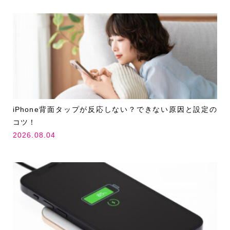
iPhone背面タップが反応しない？できない原因と設定の
コツ！
2026.08.04