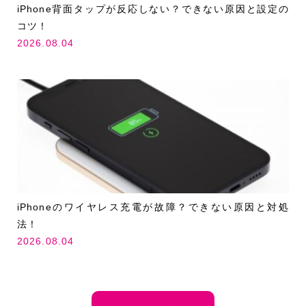
iPhone背面タップが反応しない？できない原因と設定の
コツ！
2026.08.04
iPhoneのワイヤレス充電が故障？できない原因と対処
法！
2026.08.04