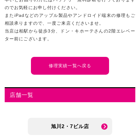
のでお気軽にお申し付けください。
またiPadなどのアップル製品やアンドロイド端末の修理もご
相談承りますので、一度ご来店くださいませ。
当店は柏駅から徒歩3分、ドン・キホーテさんの2階エレベー
ター前にございます。
修理実績一覧へ戻る
店舗一覧
旭川2・7ビル店