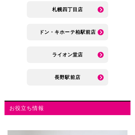
札幌四丁目店
ドン・キホーテ柏駅前店
ライオン堂店
長野駅前店
お役立ち情報