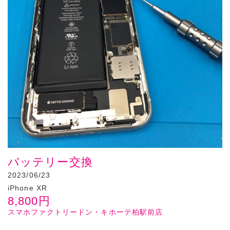
バッテリー交換
2023/06/23
iPhone XR
8,800
円
スマホファクトリードン・キホーテ柏駅前店