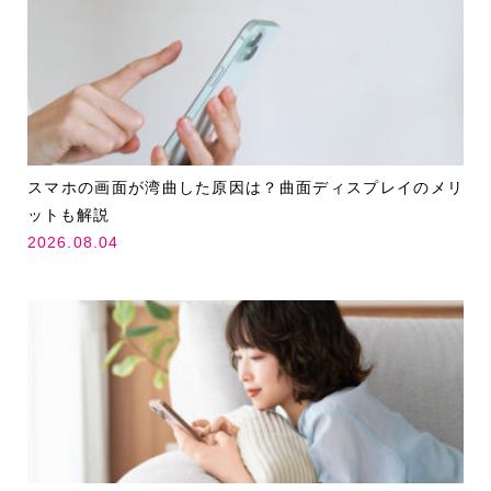
スマホの画面が湾曲した原因は？曲面ディスプレイのメリ
ットも解説
2026.08.04