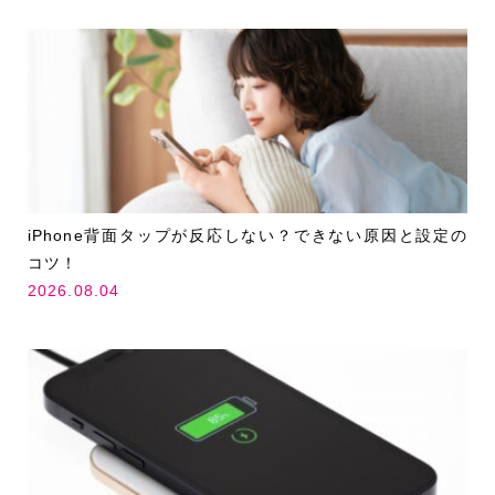
iPhone背面タップが反応しない？できない原因と設定の
コツ！
2026.08.04