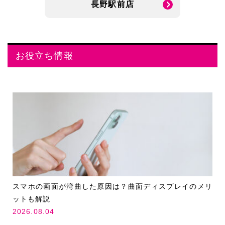
長野駅前店
お役立ち情報
スマホの画面が湾曲した原因は？曲面ディスプレイのメリ
ットも解説
2026.08.04