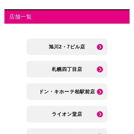
店舗一覧
旭川2・7ビル店
札幌四丁目店
ドン・キホーテ柏駅前店
ライオン堂店