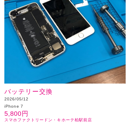
バッテリー交換
2026/05/12
iPhone 7
5,800
円
スマホファクトリードン・キホーテ柏駅前店