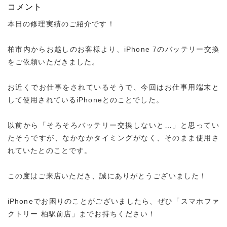
コメント
本日の修理実績のご紹介です！
柏市内からお越しのお客様より、iPhone 7のバッテリー交換
をご依頼いただきました。
お近くでお仕事をされているそうで、今回はお仕事用端末と
して使用されているiPhoneとのことでした。
以前から「そろそろバッテリー交換しないと…」と思ってい
たそうですが、なかなかタイミングがなく、そのまま使用さ
れていたとのことです。
この度はご来店いただき、誠にありがとうございました！
iPhoneでお困りのことがございましたら、ぜひ「スマホファ
クトリー 柏駅前店」までお持ちください！