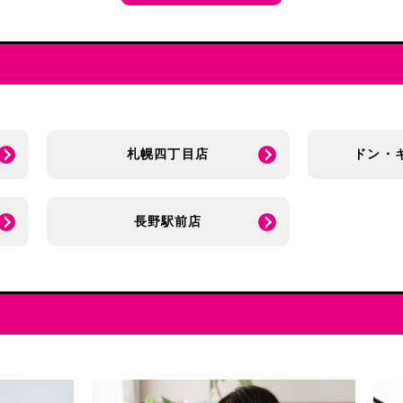
札幌四丁目店
ドン・
長野駅前店