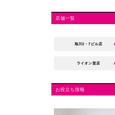
店舗一覧
旭川2・7ビル店
ライオン堂店
お役立ち情報