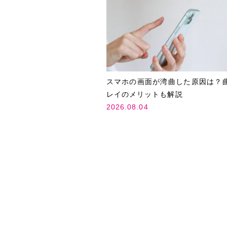
スマホの画面が湾曲した原因は？
レイのメリットも解説
2026.08.04