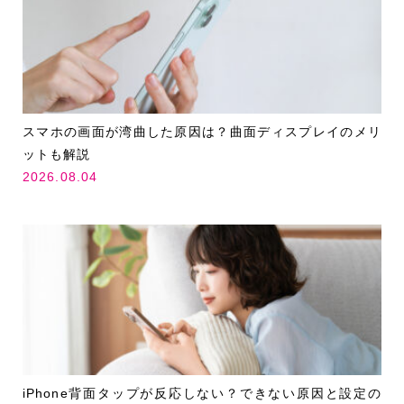
スマホの画面が湾曲した原因は？曲面ディスプレイのメリ
ットも解説
2026.08.04
iPhone背面タップが反応しない？できない原因と設定の