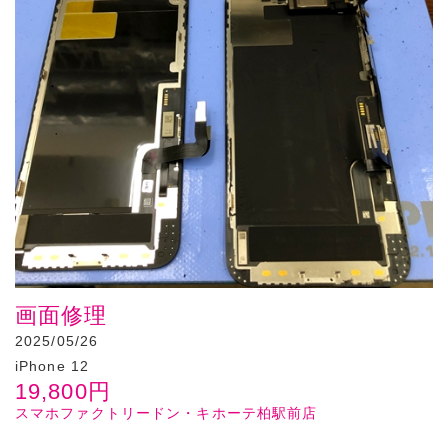
画面修理
2025/05/26
iPhone 12
19,800
円
スマホファクトリードン・キホーテ柏駅前店