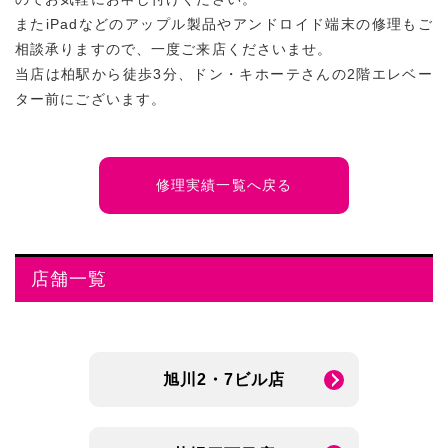
またiPadなどのアップル製品やアンドロイド端末の修理もご
相談承りますので、一度ご来店くださいませ。
当店は柏駅から徒歩3分、ドン・キホーテさんの2階エレベー
ター前にございます。
修理実績一覧へ戻る
店舗一覧
旭川2・7ビル店