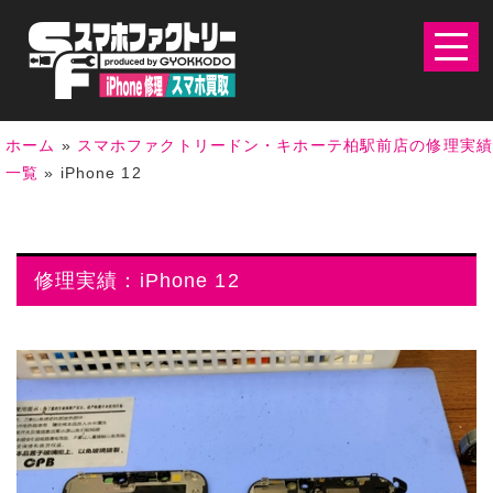
ホーム
»
スマホファクトリードン・キホーテ柏駅前店の修理実
一覧
»
iPhone 12
修理実績：iPhone 12