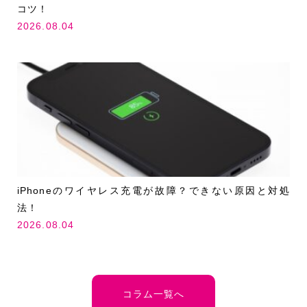
コツ！
2026.08.04
iPhoneのワイヤレス充電が故障？できない原因と対処
法！
2026.08.04
コラム一覧へ