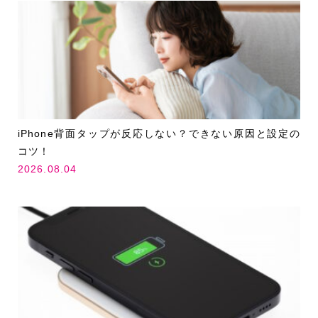
iPhone背面タップが反応しない？できない原因と設定の
コツ！
2026.08.04