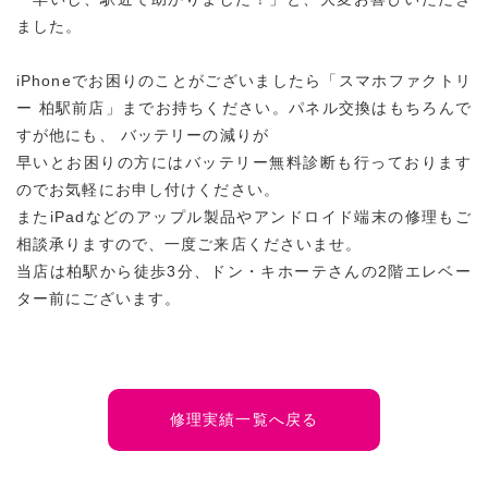
ました。
iPhoneでお困りのことがございましたら「スマホファクトリ
ー 柏駅前店」までお持ちください。パネル交換はもちろんで
すが他にも、 バッテリーの減りが
早いとお困りの方にはバッテリー無料診断も行っております
のでお気軽にお申し付けください。
またiPadなどのアップル製品やアンドロイド端末の修理もご
相談承りますので、一度ご来店くださいませ。
当店は柏駅から徒歩3分、ドン・キホーテさんの2階エレベー
ター前にございます。
修理実績一覧へ戻る