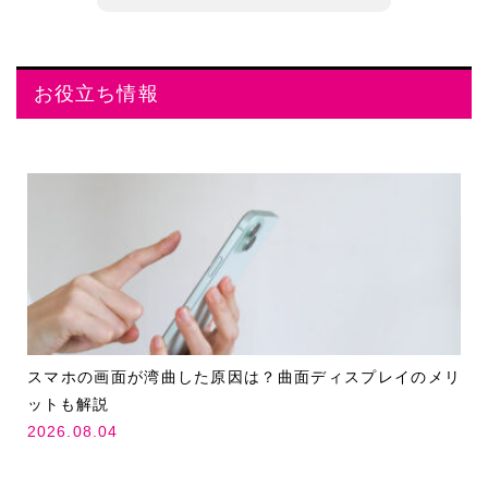
お役立ち情報
スマホの画面が湾曲した原因は？曲面ディスプレイのメリ
ットも解説
2026.08.04