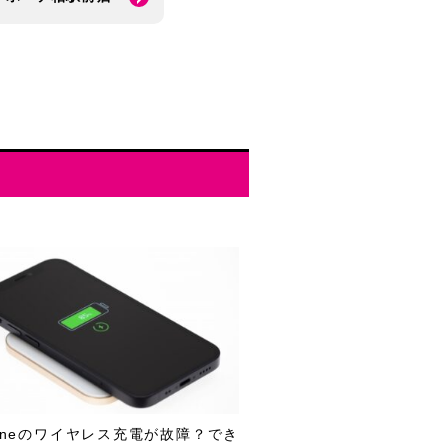
honeのワイヤレス充電が故障？でき