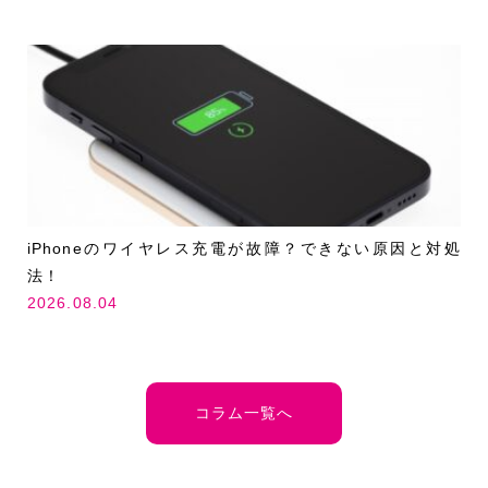
iPhoneのワイヤレス充電が故障？できない原因と対処
法！
2026.08.04
コラム一覧へ