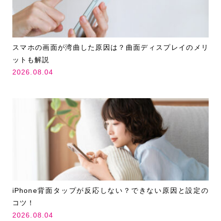
スマホの画面が湾曲した原因は？曲面ディスプレイのメリ
ットも解説
2026.08.04
iPhone背面タップが反応しない？できない原因と設定の
コツ！
2026.08.04