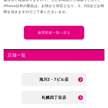
iPhone以外の製品は、お預かり対応となり、2、3日ほどお時
間を頂きますのでご了承くださいませ。
修理実績一覧へ戻る
店舗一覧
旭川2・7ビル店
札幌四丁目店