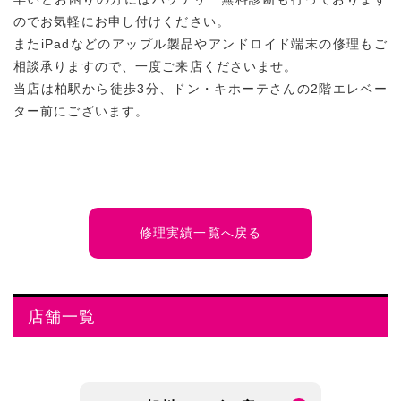
のでお気軽にお申し付けください。
またiPadなどのアップル製品やアンドロイド端末の修理もご
相談承りますので、一度ご来店くださいませ。
当店は柏駅から徒歩3分、ドン・キホーテさんの2階エレベー
ター前にございます。
修理実績一覧へ戻る
店舗一覧