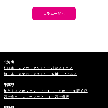
コラム一覧へ
北海道
札幌市｜スマホファクトリー札幌四丁目店
旭川市｜スマホファクトリー旭川2・7ビル店
千葉県
柏市｜スマホファクトリードン・キホーテ柏駅前店
四街道市｜スマホファクトリー四街道店
長野県