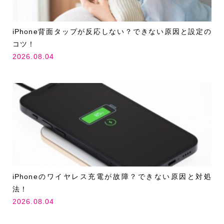
iPhone背面タップが反応しない？できない原因と設定の
コツ！
2026.08.04
iPhoneのワイヤレス充電が故障？できない原因と対処
法！
2026.08.04