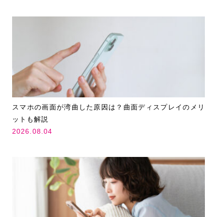
スマホの画面が湾曲した原因は？曲面ディスプレイのメリ
ットも解説
2026.08.04