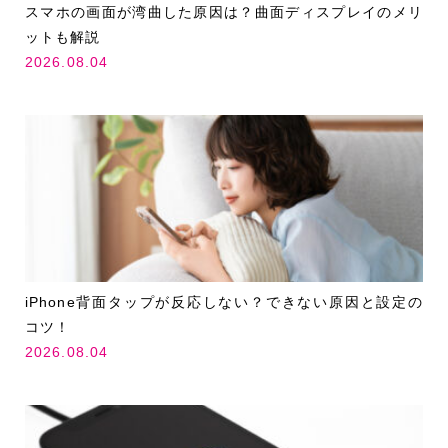
スマホの画面が湾曲した原因は？曲面ディスプレイのメリ
ットも解説
2026.08.04
iPhone背面タップが反応しない？できない原因と設定の
コツ！
2026.08.04