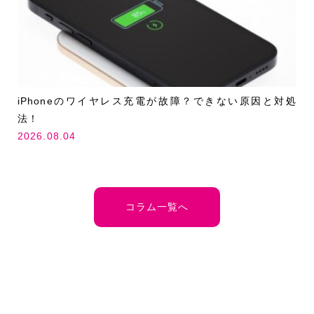
iPhoneのワイヤレス充電が故障？できない原因と対処
法！
2026.08.04
コラム一覧へ