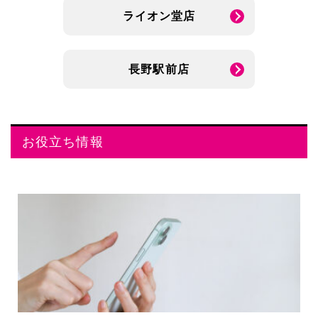
ライオン堂店
長野駅前店
お役立ち情報