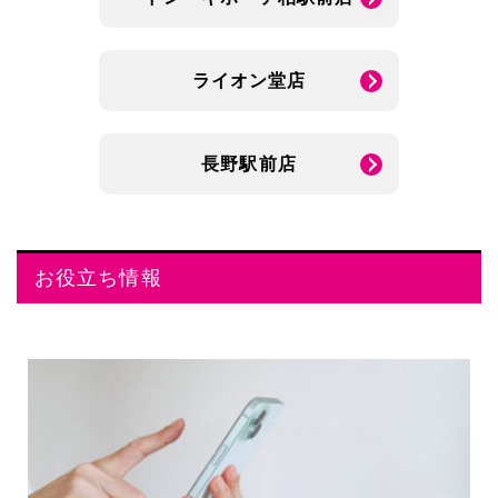
ライオン堂店
長野駅前店
お役立ち情報