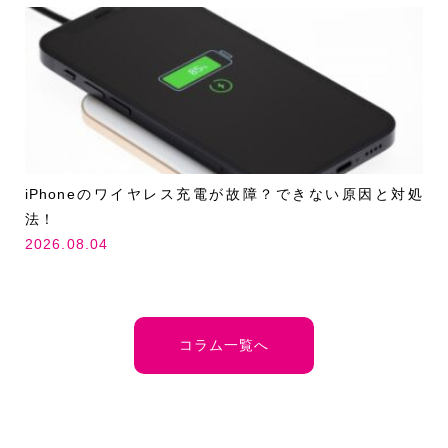
iPhoneのワイヤレス充電が故障？できない原因と対処
法！
2026.08.04
コラム一覧へ