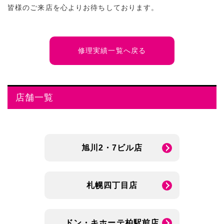
皆様のご来店を心よりお待ちしております。
修理実績一覧へ戻る
店舗一覧
旭川2・7ビル店
札幌四丁目店
ドン・キホーテ柏駅前店