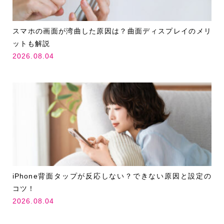
スマホの画面が湾曲した原因は？曲面ディスプレイのメリ
ットも解説
2026.08.04
iPhone背面タップが反応しない？できない原因と設定の
コツ！
2026.08.04