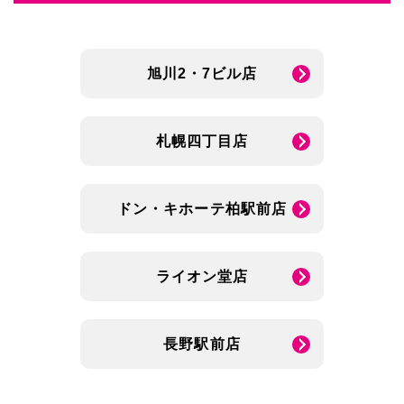
旭川2・7ビル店
札幌四丁目店
ドン・キホーテ柏駅前店
ライオン堂店
長野駅前店