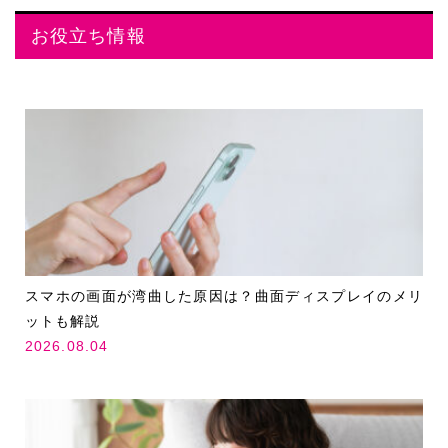
お役立ち情報
スマホの画面が湾曲した原因は？曲面ディスプレイのメリ
ットも解説
2026.08.04