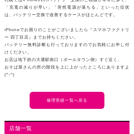
「充電の減りが早い」「突然電源が落ちる」といった症状
は、バッテリー交換で改善するケースがほとんどです。
iPhoneでお困りのことがございましたら『スマホファクトリ
ー 四丁目店』までお持ちください。
バッテリー無料診断も行っておりますのでお気軽にお申し付
けください。
お店は地下鉄の大通駅南口（ポールタウン側）すぐ近く、
おそば屋さんの所の階段を上に上がったところにありますよ
(^-^)
修理実績一覧へ戻る
店舗一覧