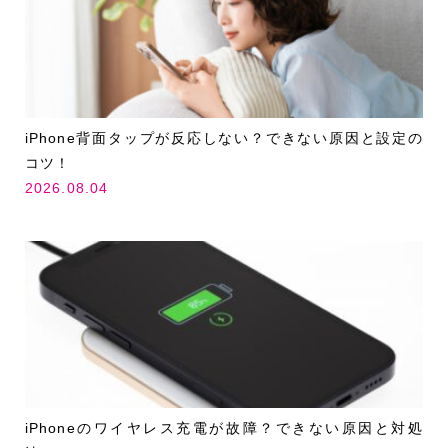
iPhone背面タップが反応しない？できない原因と設定の
コツ！
2026.08.04
iPhoneのワイヤレス充電が故障？できない原因と対処