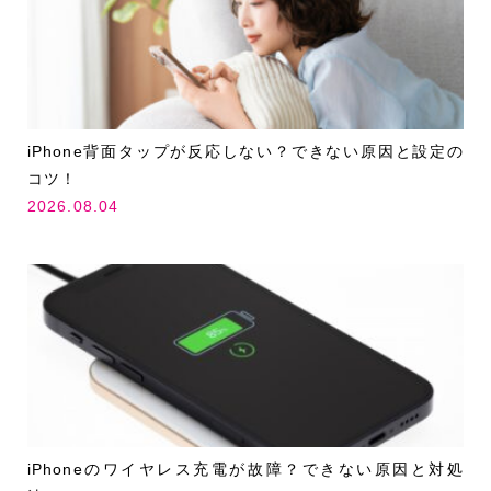
iPhone背面タップが反応しない？できない原因と設定の
コツ！
2026.08.04
iPhoneのワイヤレス充電が故障？できない原因と対処