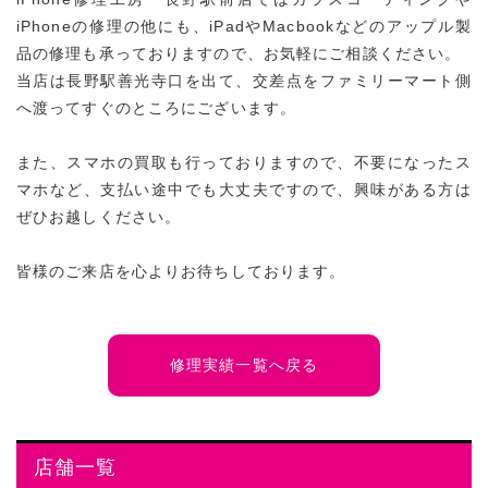
iPhoneの修理の他にも、iPadやMacbookなどのアップル製
品の修理も承っておりますので、お気軽にご相談ください。
当店は長野駅善光寺口を出て、交差点をファミリーマート側
へ渡ってすぐのところにございます。
また、スマホの買取も行っておりますので、不要になったス
マホなど、支払い途中でも大丈夫ですので、興味がある方は
ぜひお越しください。
皆様のご来店を心よりお待ちしております。
修理実績一覧へ戻る
店舗一覧