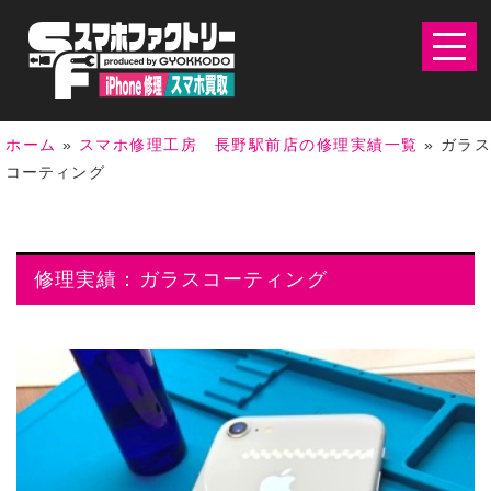
ホーム
»
スマホ修理工房 長野駅前店の修理実績一覧
»
ガラ
コーティング
修理実績：ガラスコーティング