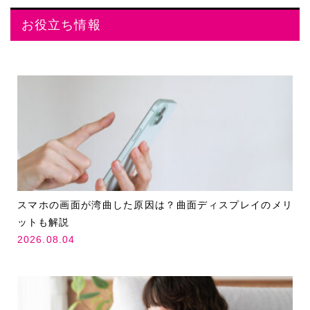
お役立ち情報
スマホの画面が湾曲した原因は？曲面ディスプレイのメリ
ットも解説
2026.08.04