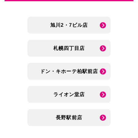
旭川2・7ビル店
札幌四丁目店
ドン・キホーテ柏駅前店
ライオン堂店
長野駅前店