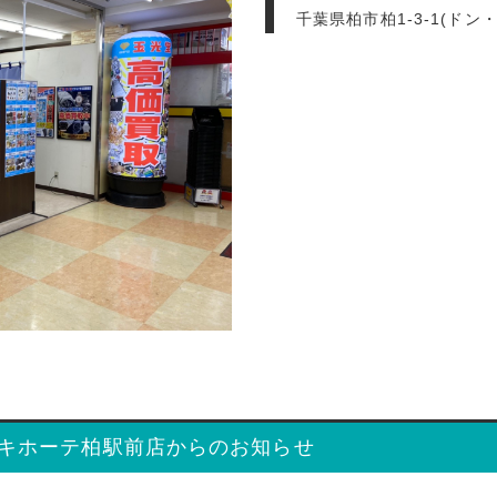
千葉県柏市柏1-3-1(ド
キホーテ柏駅前店からのお知らせ