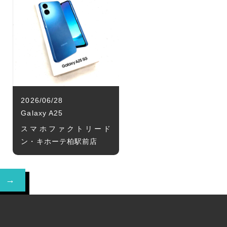
2026/06/28
Galaxy A25
スマホファクトリード
ン・キホーテ柏駅前店
 →