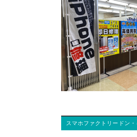
スマホファクトリードン・