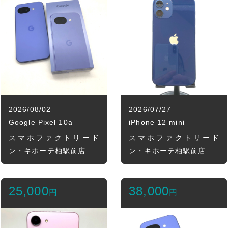
2026/08/02
2026/07/27
Google Pixel 10a
iPhone 12 mini
スマホファクトリード
スマホファクトリード
ン・キホーテ柏駅前店
ン・キホーテ柏駅前店
25,000
38,000
円
円