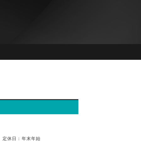
0
定休日：年末年始