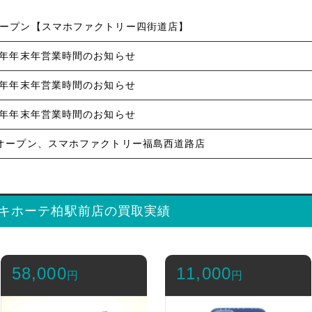
日オープン【スマホファクトリー四街道店】
5年 年年末年営業時間のお知らせ
4年 年年末年営業時間のお知らせ
3年 年年末年営業時間のお知らせ
4日オープン、スマホファクトリー福島西道路店
キホーテ柏駅前店の買取実績
58,000
11,000
円
円