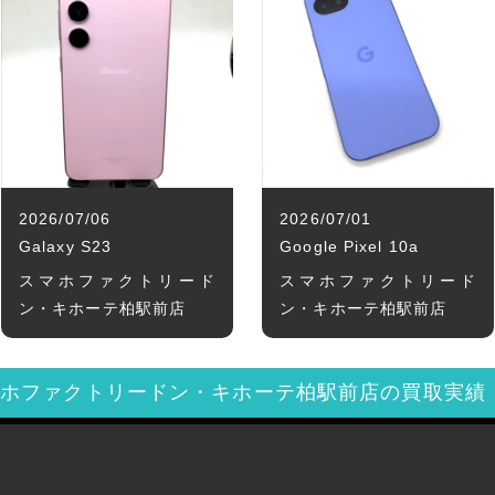
2026/07/06
2026/07/01
Galaxy S23
Google Pixel 10a
スマホファクトリード
スマホファクトリード
ン・キホーテ柏駅前店
ン・キホーテ柏駅前店
マホファクトリードン・キホーテ柏駅前店の買取実績