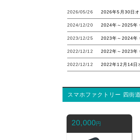
2026/05/26
2026年5月30
2024/12/20
2024年～202
2023/12/25
2023年～202
2022/12/12
2022年～202
2022/12/12
2022年12月1
スマホファクトリー 四街
20,000
円