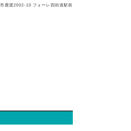
道市鹿渡2002-10 フォーレ四街道駅前