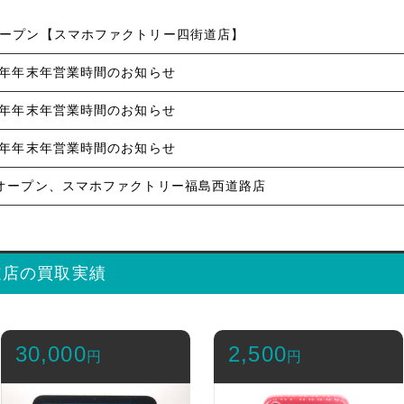
日オープン【スマホファクトリー四街道店】
5年 年年末年営業時間のお知らせ
4年 年年末年営業時間のお知らせ
3年 年年末年営業時間のお知らせ
4日オープン、スマホファクトリー福島西道路店
道店の買取実績
30,000
2,500
円
円