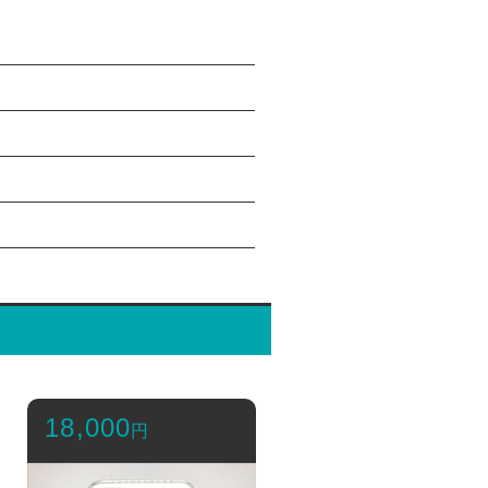
18,000
円