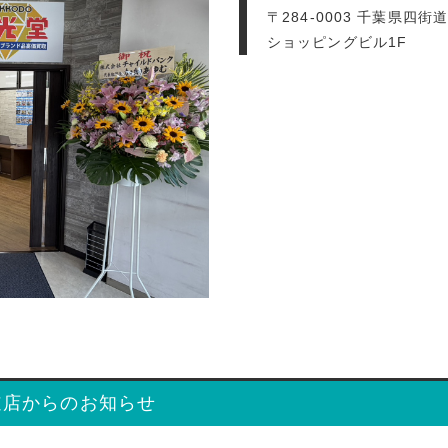
〒284-0003 千葉県四街
ショッピングビル1F
道店からのお知らせ