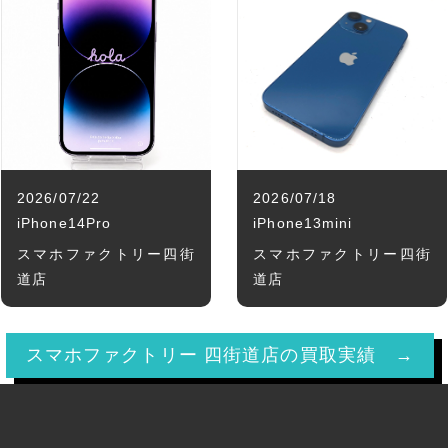
2026/07/22
2026/07/18
iPhone14Pro
iPhone13mini
スマホファクトリー四街
スマホファクトリー四街
道店
道店
スマホファクトリー 四街道店の買取実績 →