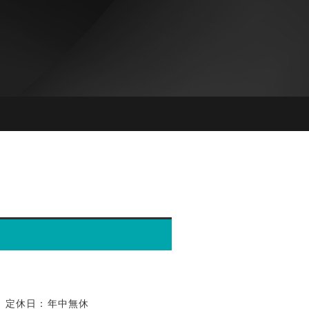
0
定休日：年中無休