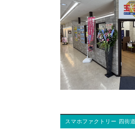
スマホファクトリー 四街