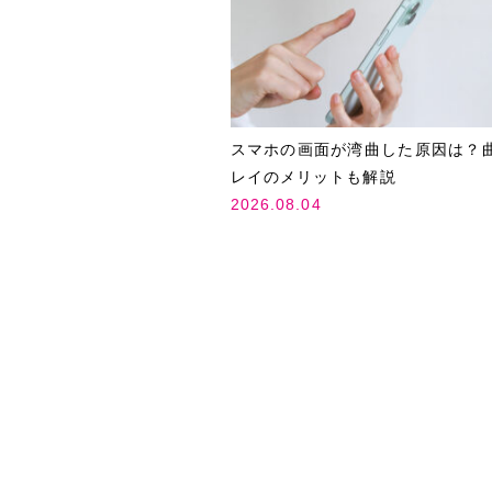
スマホの画面が湾曲した原因は？
レイのメリットも解説
2026.08.04