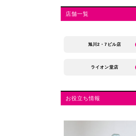
店舗一覧
旭川2・7ビル店
ライオン堂店
お役立ち情報