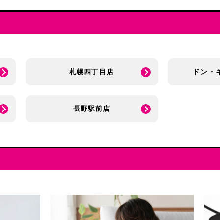
札幌四丁目店
ドン・
長野駅前店