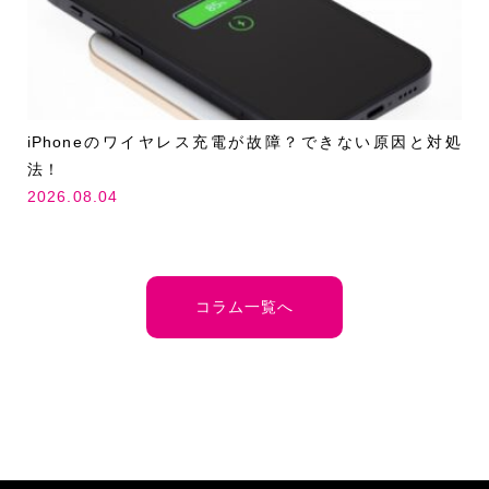
iPhoneのワイヤレス充電が故障？できない原因と対処
法！
2026.08.04
コラム一覧へ