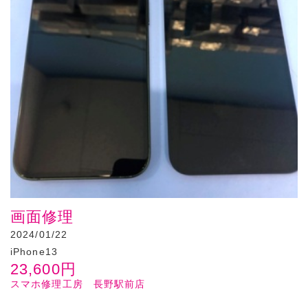
画面修理
2024/01/22
iPhone13
23,600
円
スマホ修理工房 長野駅前店