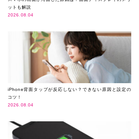
ットも解説
2026.08.04
iPhone背面タップが反応しない？できない原因と設定の
コツ！
2026.08.04