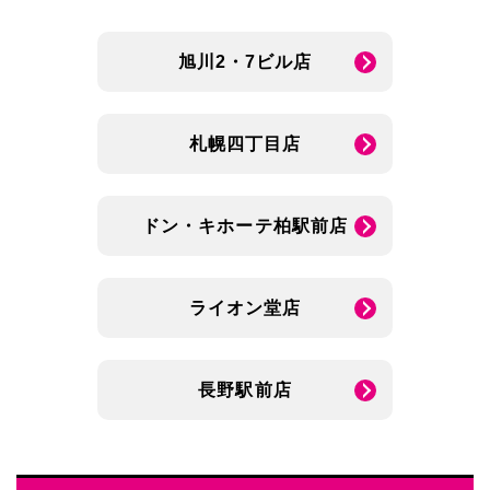
旭川2・7ビル店
札幌四丁目店
ドン・キホーテ柏駅前店
ライオン堂店
長野駅前店