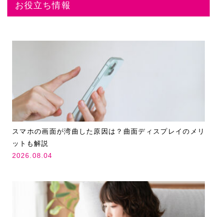
お役立ち情報
スマホの画面が湾曲した原因は？曲面ディスプレイのメリ
ットも解説
2026.08.04