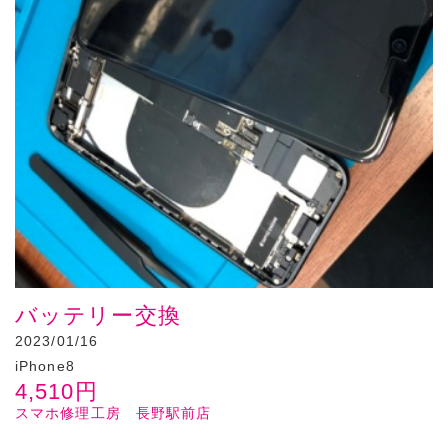
バッテリー交換
2023/01/16
iPhone8
4,510
円
スマホ修理工房 長野駅前店