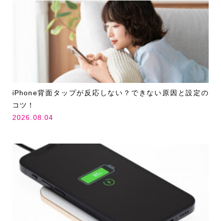
iPhone背面タップが反応しない？できない原因と設定の
コツ！
2026.08.04