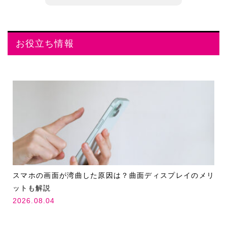
お役立ち情報
スマホの画面が湾曲した原因は？曲面ディスプレイのメリ
ットも解説
2026.08.04