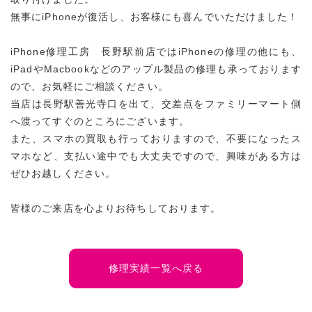
無事にiPhoneが復活し、お客様にも喜んでいただけました！
iPhone修理工房 長野駅前店ではiPhoneの修理の他にも、
iPadやMacbookなどのアップル製品の修理も承っております
ので、お気軽にご相談ください。
当店は長野駅善光寺口を出て、交差点をファミリーマート側
へ渡ってすぐのところにございます。
また、スマホの買取も行っておりますので、不要になったス
マホなど、支払い途中でも大丈夫ですので、興味がある方は
ぜひお越しください。
皆様のご来店を心よりお待ちしております。
修理実績一覧へ戻る