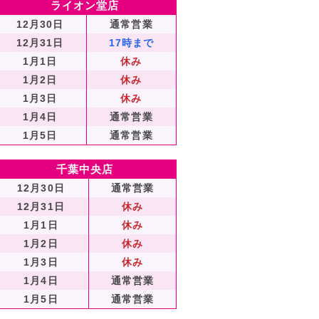
ライオン堂店
12月30日
通常営業
12月31日
17時まで
1月1日
休み
1月2日
休み
1月3日
休み
1月4日
通常営業
1月5日
通常営業
千葉中央店
12月30日
通常営業
12月31日
休み
1月1日
休み
1月2日
休み
1月3日
休み
1月4日
通常営業
1月5日
通常営業