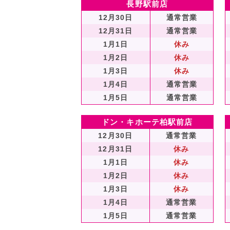
長野駅前店
12月30日
通常営業
12月31日
通常営業
1月1日
休み
1月2日
休み
1月3日
休み
1月4日
通常営業
1月5日
通常営業
ドン・キホーテ柏駅前店
12月30日
通常営業
12月31日
休み
1月1日
休み
1月2日
休み
1月3日
休み
1月4日
通常営業
1月5日
通常営業