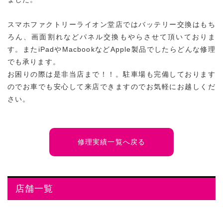
スマホファクトリーライオン堂店ではバッテリー交換はもち
ろん、画面割れなどパネル交換もやらさせて頂いておりま
す。またiPadやMacbookなどApple製品でしたらどんな修理
でも承ります。
お困りの際は是非当店まで！！。駐車場も完備しております
のでお車でも安心して来店できますのでお気軽にお越しくだ
さい。
修理実績一覧へ戻る
店舗一覧