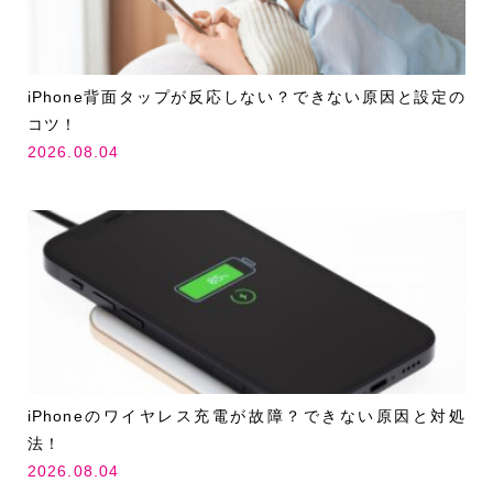
iPhone背面タップが反応しない？できない原因と設定の
コツ！
2026.08.04
iPhoneのワイヤレス充電が故障？できない原因と対処
法！
2026.08.04