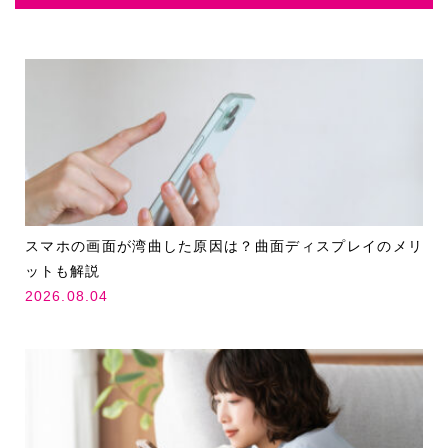
スマホの画面が湾曲した原因は？曲面ディスプレイのメリ
ットも解説
2026.08.04